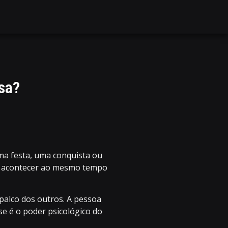
sa?
ma festa, uma conquista ou
ece acontecer ao mesmo tempo
palco dos outros. A pessoa
e é o poder psicológico do