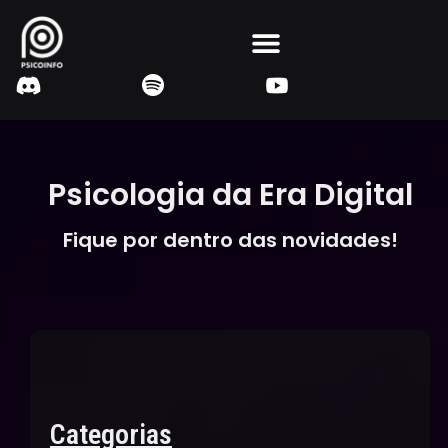
Psicologia da Era Digital
Fique por dentro das novidades!
Categorias