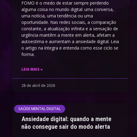
FOMO é o medo de estar sempre perdendo
alguma coisa no mundo digital: uma conversa,
uma notícia, uma tendência ou uma
oportunidade. Nas redes sociais, a comparação
constante, a atualização infinita e a sensação de
urgência mantêm a mente em alerta, afetam a
autoestima e aumentam a ansiedade digital. Leia
o artigo na íntegra e entenda como esse ciclo se
forma.
LEIA MAIS »
28 de abril de 2026
SAÚDE MENTAL DIGITAL
Ansiedade digital: quando a mente
não consegue sair do modo alerta