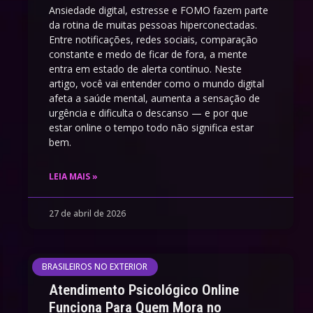
Ansiedade digital, estresse e FOMO fazem parte
da rotina de muitas pessoas hiperconectadas.
Entre notificações, redes sociais, comparação
constante e medo de ficar de fora, a mente
entra em estado de alerta contínuo. Neste
artigo, você vai entender como o mundo digital
afeta a saúde mental, aumenta a sensação de
urgência e dificulta o descanso — e por que
estar online o tempo todo não significa estar
bem.
LEIA MAIS »
27 de abril de 2026
BRASILEIROS NO EXTERIOR
Atendimento Psicológico Online
Funciona Para Quem Mora no