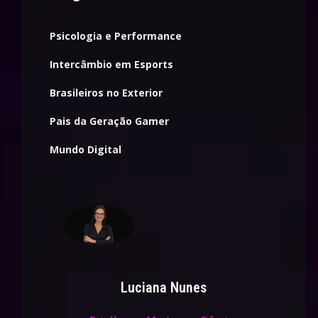
Psicologia e Performance
Intercâmbio em Esports
Brasileiros no Exterior
Pais da Geração Gamer
Mundo Digital
Luciana Nunes