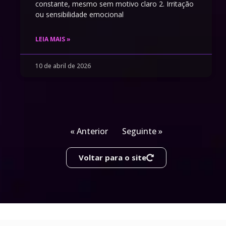
constante, mesmo sem motivo claro 2. Irritação
ou sensibilidade emocional
LEIA MAIS »
10 de abril de 2026
« Anterior
Seguinte »
Voltar para o site