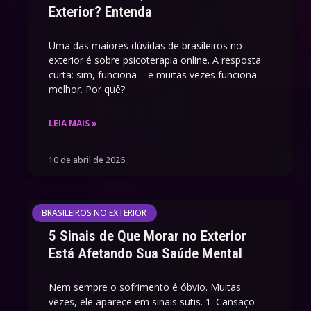
Exterior? Entenda
Uma das maiores dúvidas de brasileiros no
exterior é sobre psicoterapia online. A resposta
curta: sim, funciona – e muitas vezes funciona
melhor. Por quê?
LEIA MAIS »
10 de abril de 2026
BRASILEIROS NO EXTERIOR
5 Sinais de Que Morar no Exterior
Está Afetando Sua Saúde Mental
Nem sempre o sofrimento é óbvio. Muitas
vezes, ele aparece em sinais sutis. 1. Cansaço